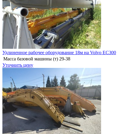
Удлиненное рабочее оборудование 18м на Volvo EC300
Масса базовой машины (т)
29-38
Уточнить цену