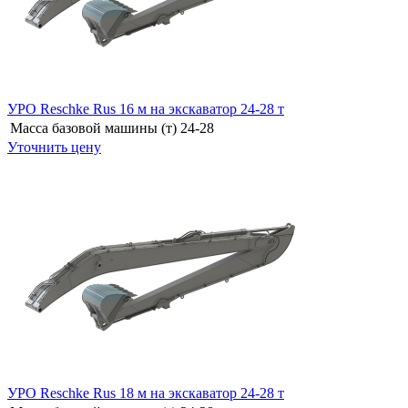
УРО Reschke Rus 16 м на экскаватор 24-28 т
Масса базовой машины (т)
24-28
Уточнить цену
УРО Reschke Rus 18 м на экскаватор 24-28 т