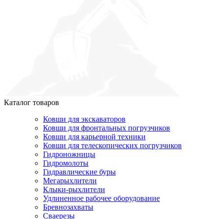
Каталог товаров
Ковши для экскаваторов
Ковши для фронтальных погрузчиков
Ковши для карьерной техники
Ковши для телескопических погрузчиков
Гидроножницы
Гидромолоты
Гидравлические буры
Мегарыхлители
Клыки-рыхлители
Удлиненное рабочее оборудование
Бревнозахваты
Сваерезы