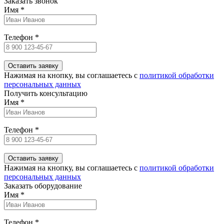
Заказать звонок
Имя
*
Телефон
*
Нажимая на кнопку, вы соглашаетесь c
политикой обработки
персональных данных
Получить консультацию
Имя
*
Телефон
*
Нажимая на кнопку, вы соглашаетесь c
политикой обработки
персональных данных
Заказать оборудование
Имя
*
Телефон
*