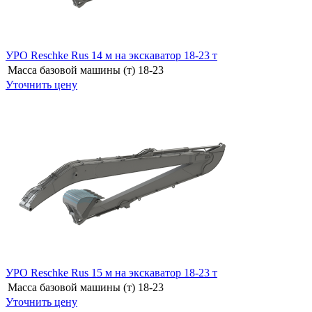
УРО Reschke Rus 14 м на экскаватор 18-23 т
Масса базовой машины (т)
18-23
Уточнить цену
УРО Reschke Rus 15 м на экскаватор 18-23 т
Масса базовой машины (т)
18-23
Уточнить цену