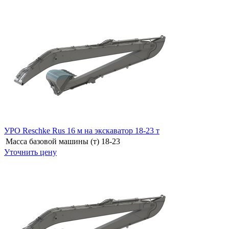
УРО Reschke Rus 16 м на экскаватор 18-23 т
Масса базовой машины (т)
18-23
Уточнить цену