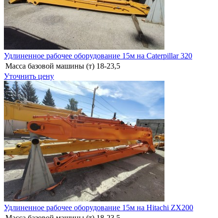
Удлиненное рабочее оборудование 15м на Caterpillar 320
Масса базовой машины (т)
18-23,5
Уточнить цену
Удлиненное рабочее оборудование 15м на Hitachi ZX200
Масса базовой машины (т)
18-23,5