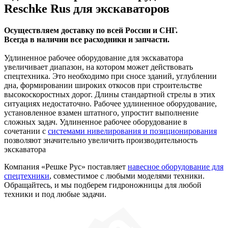
Reschke Rus для экскаваторов
Осуществляем доставку по всей России и СНГ.
Всегда в наличии все расходники и запчасти.
Удлиненное рабочее оборудование для экскаватора
увеличивает диапазон, на котором может действовать
спецтехника. Это необходимо при сносе зданий, углублении
дна, формировании широких откосов при строительстве
высокоскоростных дорог. Длины стандартной стрелы в этих
ситуациях недостаточно. Рабочее удлиненное оборудование,
установленное взамен штатного, упростит выполнение
сложных задач. Удлиненное рабочее оборудование в
сочетании с
системами нивелирования и позиционирования
позволяют значительно увеличить производительность
экскаватора
Компания «Решке Рус» поставляет
навесное оборудование для
спецтехники
, совместимое с любыми моделями техники.
Обращайтесь, и мы подберем гидроножницы для любой
техники и под любые задачи.