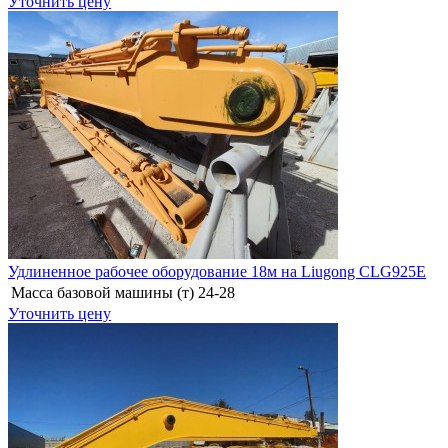
Уточнить цену
Удлиненное рабочее оборудование 18м на Liugong CLG925E
Масса базовой машины (т)
24-28
Уточнить цену