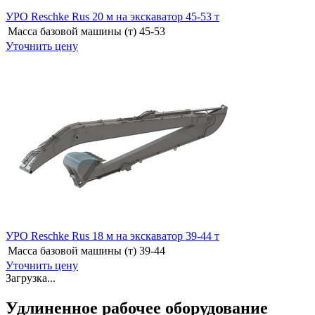
УРО Reschke Rus 20 м на экскаватор 45-53 т
Масса базовой машины (т)
45-53
Уточнить цену
УРО Reschke Rus 18 м на экскаватор 39-44 т
Масса базовой машины (т)
39-44
Уточнить цену
Загрузка...
Удлиненное рабочее оборудование