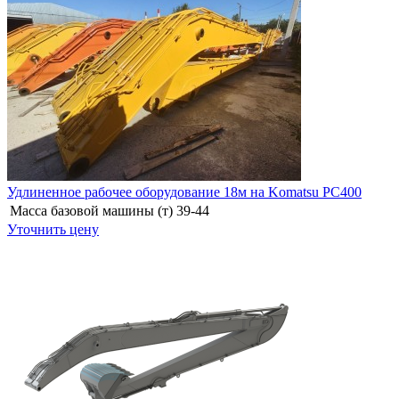
Удлиненное рабочее оборудование 18м на Komatsu PC400
Масса базовой машины (т)
39-44
Уточнить цену