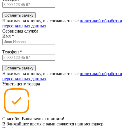
Нажимая на кнопку, вы соглашаетесь c
политикой обработки
персональных данных
Сервисная служба
Имя
*
Телефон
*
Нажимая на кнопку, вы соглашаетесь c
политикой обработки
персональных данных
Узнать цену товара
Спасибо! Ваша заявка принята!
В ближайшее время с вами свяжется наш менеджер