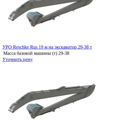
УРО Reschke Rus 19 м на экскаватор 29-38 т
Масса базовой машины (т)
29-38
Уточнить цену