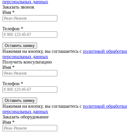
персональных данных
Заказать звонок
Имя
*
Телефон
*
Нажимая на кнопку, вы соглашаетесь c
политикой обработки
персональных данных
Получить консультацию
Имя
*
Телефон
*
Нажимая на кнопку, вы соглашаетесь c
политикой обработки
персональных данных
Заказать оборудование
Имя
*