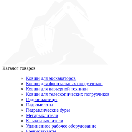
Каталог товаров
Ковши для экскаваторов
Ковши для фронтальных погрузчиков
Ковши для карьерной техники
Ковши для телескопических погрузчиков
Гидроножницы
Гидромолоты
Гидравлические буры
Мегарыхлители
Клыки-рыхлители
Удлиненное рабочее оборудование
Бревнозахваты