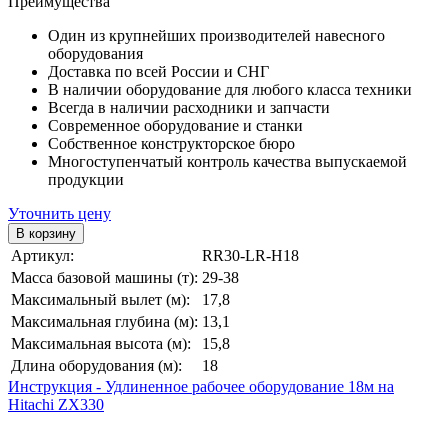
Преимущества
Один из крупнейших производителей навесного
оборудования
Доставка по всей России и СНГ
В наличии оборудование для любого класса техники
Всегда в наличии расходники и запчасти
Современное оборудование и станки
Собственное конструкторское бюро
Многоступенчатый контроль качества выпускаемой
продукции
Уточнить цену
Артикул:
RR30-LR-H18
Масса базовой машины (т):
29-38
Максимальный вылет (м):
17,8
Максимальная глубина (м):
13,1
Максимальная высота (м):
15,8
Длина оборудования (м):
18
Инструкция - Удлиненное рабочее оборудование 18м на
Hitachi ZX330