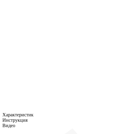
Характеристик
Инструкция
Видео