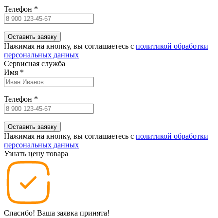
Телефон
*
Нажимая на кнопку, вы соглашаетесь c
политикой обработки
персональных данных
Сервисная служба
Имя
*
Телефон
*
Нажимая на кнопку, вы соглашаетесь c
политикой обработки
персональных данных
Узнать цену товара
Спасибо! Ваша заявка принята!