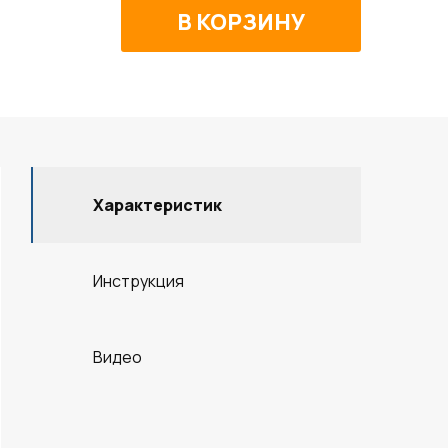
Характеристик
Инструкция
Видео