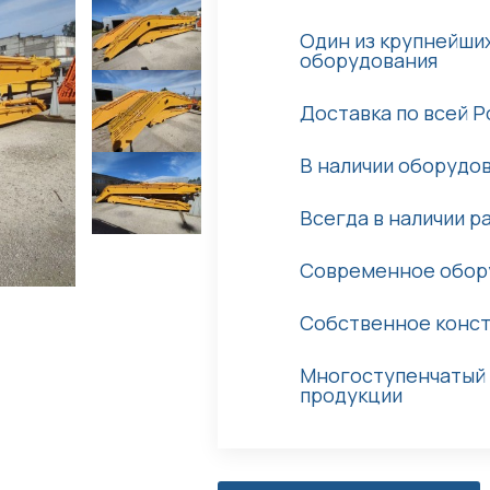
Один из крупнейши
оборудования
Доставка по всей Р
В наличии оборудов
Всегда в наличии р
Современное обору
Собственное конс
Многоступенчатый 
продукции