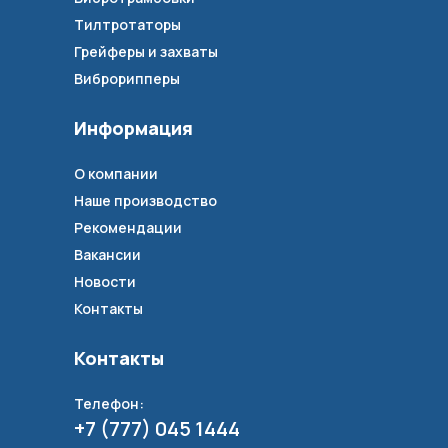
Тилтротаторы
Грейферы и захваты
Виброрипперы
Информация
О компании
Наше производство
Рекомендации
Вакансии
Новости
Контакты
Контакты
Телефон:
+7 (777) 045 1444