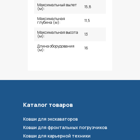
Максимальный вылет
15,8
(м):
Максимальная
11,5
глубина (м):
Максимальная высота
13
(м):
Длина оборудования
16
(м):
Каталог товаров
Ковши для экскаваторов
Ковши для фронтальных погрузчиков
Ковши для карьерной техники