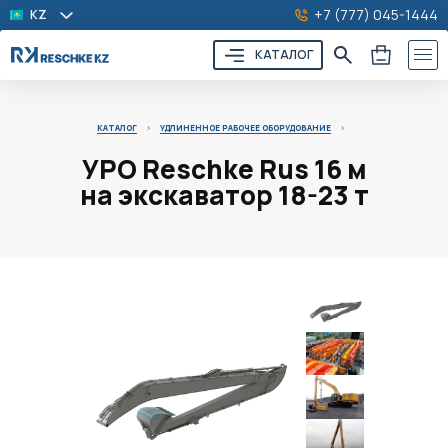
+7 (777) 045-1444
KZ
КАТАЛОГ
КАТАЛОГ
>
УДЛИНЕННОЕ РАБОЧЕЕ ОБОРУДОВАНИЕ
>
УРО Reschke Rus 16 м
на экскаватор 18-23 т