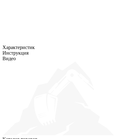
Характеристик
Инструкция
Видео