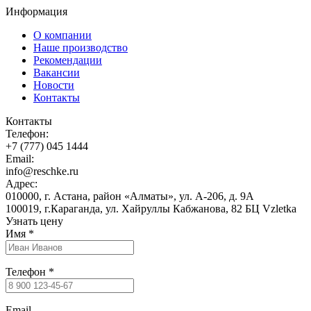
Информация
О компании
Наше производство
Рекомендации
Вакансии
Новости
Контакты
Контакты
Телефон:
+7 (777) 045 1444
Email:
info@reschke.ru
Адрес:
010000, г. Астана, район «Алматы», ул. А-206, д. 9А
100019, г.Караганда, ул. Хайруллы Кабжанова, 82 БЦ Vzletka
Узнать цену
Имя
*
Телефон
*
Email