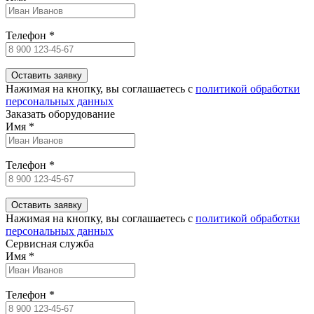
Телефон
*
Нажимая на кнопку, вы соглашаетесь c
политикой обработки
персональных данных
Заказать оборудование
Имя
*
Телефон
*
Нажимая на кнопку, вы соглашаетесь c
политикой обработки
персональных данных
Сервисная служба
Имя
*
Телефон
*