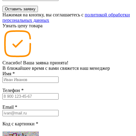
Нажимая на кнопку, вы соглашаетесь c
политикой обработки
персональных данных
Узнать цену товара
Спасибо! Ваша заявка принята!
В ближайшее время с вами свяжется наш менеджер
Имя
*
Телефон
*
Email
*
Код с картинки
*