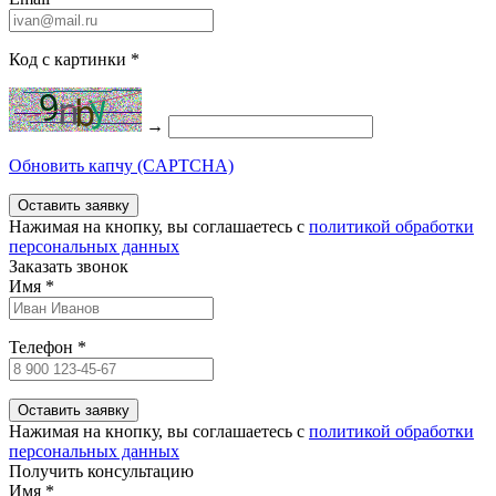
Код с картинки
*
→
Обновить капчу (CAPTCHA)
Нажимая на кнопку, вы соглашаетесь c
политикой обработки
персональных данных
Заказать звонок
Имя
*
Телефон
*
Нажимая на кнопку, вы соглашаетесь c
политикой обработки
персональных данных
Получить консультацию
Имя
*