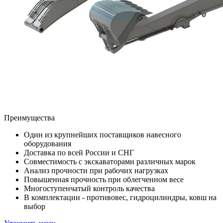
Преимущества
Один из крупнейших поставщиков навесного
оборудования
Доставка по всей России и СНГ
Совместимость с экскаваторами различных марок
Анализ прочности при рабочих нагрузках
Повышенная прочность при облегченном весе
Многоступенчатый контроль качества
В комплектации - противовес, гидроцилиндры, ковш на
выбор