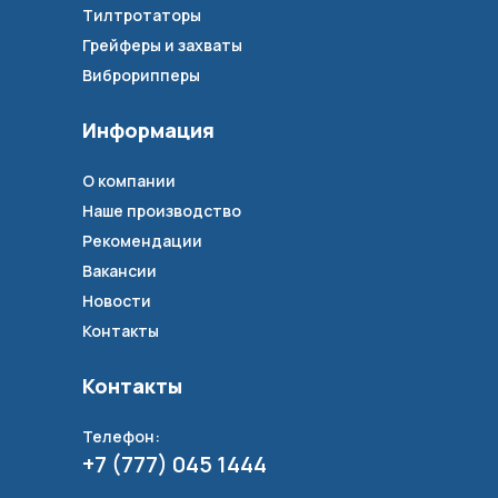
Тилтротаторы
Грейферы и захваты
Виброрипперы
Информация
О компании
Наше производство
Рекомендации
Вакансии
Новости
Контакты
Контакты
Телефон:
+7 (777) 045 1444