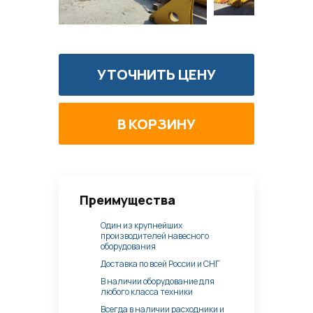
УТОЧНИТЬ ЦЕНУ
Преимущества
Один из крупнейших
производителей навесного
оборудования
Доставка по всей России и СНГ
В наличии оборудование для
любого класса техники
Всегда в наличии расходники и