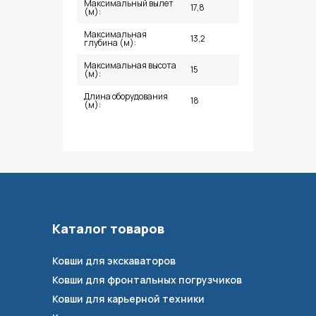
Максимальный вылет
17,8
(м):
Максимальная
13,2
глубина (м):
Максимальная высота
15
(м):
Длина оборудования
18
(м):
Каталог товаров
Ковши для экскаваторов
Ковши для фронтальных погрузчиков
Ковши для карьерной техники