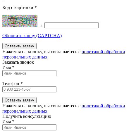
Код с картинки
*
→
Обновить капчу (CAPTCHA)
Нажимая на кнопку, вы соглашаетесь c
политикой обработки
персональных данных
Заказать звонок
Имя
*
Телефон
*
Нажимая на кнопку, вы соглашаетесь c
политикой обработки
персональных данных
Получить консультацию
Имя
*