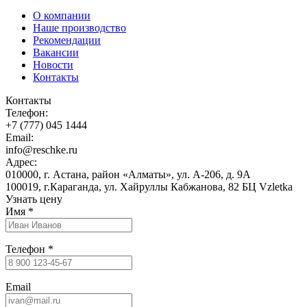
О компании
Наше производство
Рекомендации
Вакансии
Новости
Контакты
Контакты
Телефон:
+7 (777) 045 1444
Email:
info@reschke.ru
Адрес:
010000, г. Астана, район «Алматы», ул. А-206, д. 9А
100019, г.Караганда, ул. Хайруллы Кабжанова, 82 БЦ Vzletka
Узнать цену
Имя
*
Телефон
*
Email