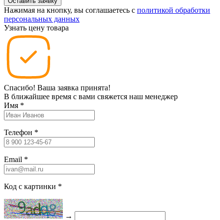
Нажимая на кнопку, вы соглашаетесь c
политикой обработки
персональных данных
Узнать цену товара
Спасибо! Ваша заявка принята!
В ближайшее время с вами свяжется наш менеджер
Имя
*
Телефон
*
Email
*
Код с картинки
*
→