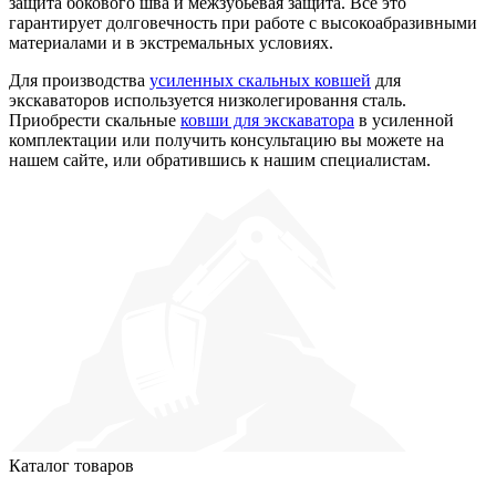
защита бокового шва и межзубьевая защита. Всё это
гарантирует долговечность при работе с высокоабразивными
материалами и в экстремальных условиях.
Для производства
усиленных скальных ковшей
для
экскаваторов используется низколегировання сталь.
Приобрести скальные
ковши для экскаватора
в усиленной
комплектации или получить консультацию вы можете на
нашем сайте, или обратившись к нашим специалистам.
Каталог товаров