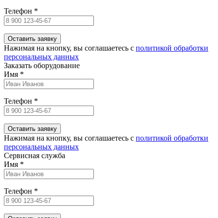
Телефон
*
Нажимая на кнопку, вы соглашаетесь c
политикой обработки
персональных данных
Заказать оборудование
Имя
*
Телефон
*
Нажимая на кнопку, вы соглашаетесь c
политикой обработки
персональных данных
Сервисная служба
Имя
*
Телефон
*