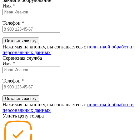
Заказать оборудование
Имя
*
Телефон
*
Нажимая на кнопку, вы соглашаетесь c
политикой обработки
персональных данных
Сервисная служба
Имя
*
Телефон
*
Нажимая на кнопку, вы соглашаетесь c
политикой обработки
персональных данных
Узнать цену товара