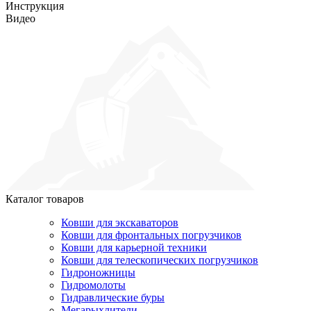
Инструкция
Видео
Каталог товаров
Ковши для экскаваторов
Ковши для фронтальных погрузчиков
Ковши для карьерной техники
Ковши для телескопических погрузчиков
Гидроножницы
Гидромолоты
Гидравлические буры
Мегарыхлители