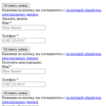
Нажимая на кнопку, вы соглашаетесь c
политикой обработки
персональных данных
Заказать звонок
Имя
*
Телефон
*
Нажимая на кнопку, вы соглашаетесь c
политикой обработки
персональных данных
Получить консультацию
Имя
*
Телефон
*
Нажимая на кнопку, вы соглашаетесь c
политикой обработки
персональных данных