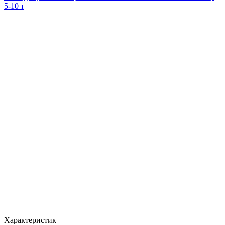
5-10 т
Характеристик