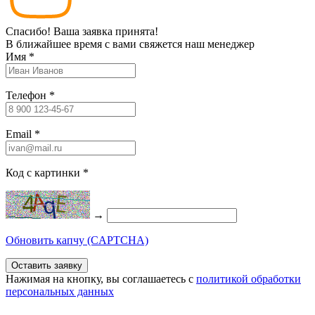
Спасибо! Ваша заявка принята!
В ближайшее время с вами свяжется наш менеджер
Имя
*
Телефон
*
Email
*
Код с картинки
*
→
Обновить капчу (CAPTCHA)
Нажимая на кнопку, вы соглашаетесь c
политикой обработки
персональных данных