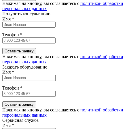
Нажимая на кнопку, вы соглашаетесь c
политикой обработки
персональных данных
Получить консультацию
Имя
*
Телефон
*
Нажимая на кнопку, вы соглашаетесь c
политикой обработки
персональных данных
Заказать оборудование
Имя
*
Телефон
*
Нажимая на кнопку, вы соглашаетесь c
политикой обработки
персональных данных
Сервисная служба
Имя
*