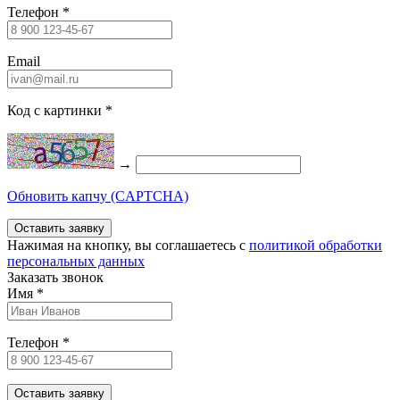
Телефон
*
Email
Код с картинки
*
→
Обновить капчу (CAPTCHA)
Нажимая на кнопку, вы соглашаетесь c
политикой обработки
персональных данных
Заказать звонок
Имя
*
Телефон
*