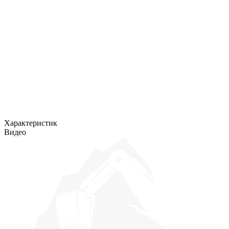
Характеристик
Видео