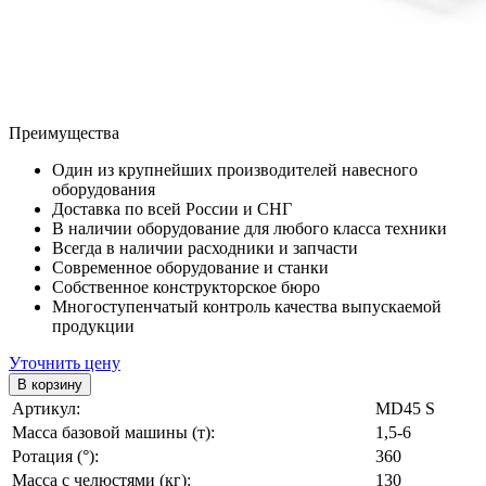
Преимущества
Один из крупнейших производителей навесного
оборудования
Доставка по всей России и СНГ
В наличии оборудование для любого класса техники
Всегда в наличии расходники и запчасти
Современное оборудование и станки
Собственное конструкторское бюро
Многоступенчатый контроль качества выпускаемой
продукции
Уточнить цену
Артикул:
MD45 S
Масса базовой машины (т):
1,5-6
Ротация (°):
360
Масса с челюстями (кг):
130