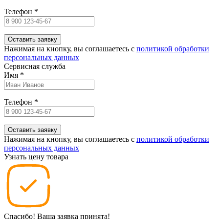
Телефон
*
Нажимая на кнопку, вы соглашаетесь c
политикой обработки
персональных данных
Сервисная служба
Имя
*
Телефон
*
Нажимая на кнопку, вы соглашаетесь c
политикой обработки
персональных данных
Узнать цену товара
Спасибо! Ваша заявка принята!