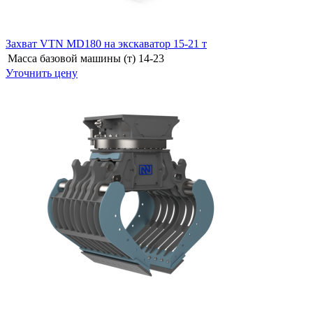
Захват VTN MD180 на экскаватор 15-21 т
Масса базовой машины (т)
14-23
Уточнить цену