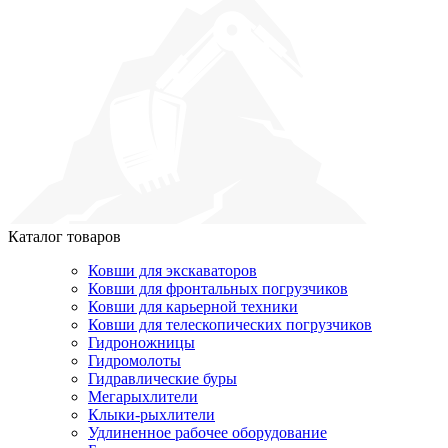
Каталог товаров
Ковши для экскаваторов
Ковши для фронтальных погрузчиков
Ковши для карьерной техники
Ковши для телескопических погрузчиков
Гидроножницы
Гидромолоты
Гидравлические буры
Мегарыхлители
Клыки-рыхлители
Удлиненное рабочее оборудование