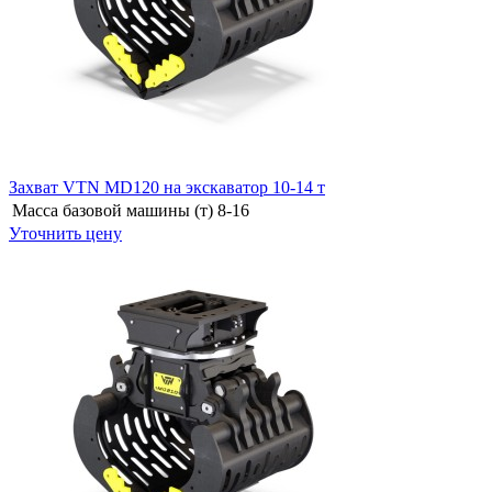
Захват VTN MD120 на экскаватор 10-14 т
Масса базовой машины (т)
8-16
Уточнить цену