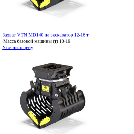
Захват VTN MD140 на экскаватор 12-16 т
Масса базовой машины (т)
10-19
Уточнить цену