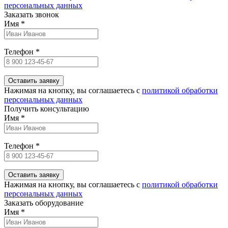
персональных данных
Заказать звонок
Имя
*
Телефон
*
Нажимая на кнопку, вы соглашаетесь c
политикой обработки
персональных данных
Получить консультацию
Имя
*
Телефон
*
Нажимая на кнопку, вы соглашаетесь c
политикой обработки
персональных данных
Заказать оборудование
Имя
*