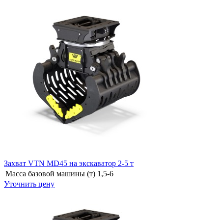
Захват VTN MD45 на экскаватор 2-5 т
Масса базовой машины (т)
1,5-6
Уточнить цену