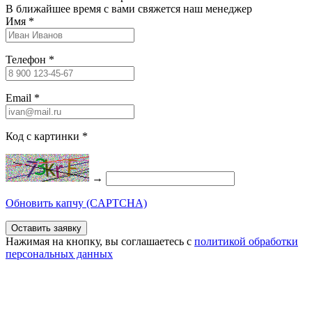
В ближайшее время с вами свяжется наш менеджер
Имя
*
Телефон
*
Email
*
Код с картинки
*
→
Обновить капчу (CAPTCHA)
Нажимая на кнопку, вы соглашаетесь c
политикой обработки
персональных данных