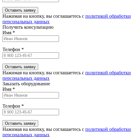
Нажимая на кнопку, вы соглашаетесь c
политикой обработки
персональных данных
Получить консультацию
Имя
*
Телефон
*
Нажимая на кнопку, вы соглашаетесь c
политикой обработки
персональных данных
Заказать оборудование
Имя
*
Телефон
*
Нажимая на кнопку, вы соглашаетесь c
политикой обработки
персональных данных