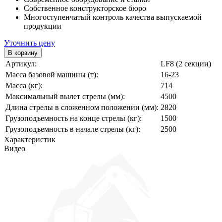
Собственное конструкторское бюро
Многоступенчатый контроль качества выпускаемой
продукции
Уточнить цену
Артикул:
LF8 (2 секции)
Масса базовой машины (т):
16-23
Масса (кг):
714
Максимальный вылет стрелы (мм):
4500
Длина стрелы в сложенном положении (мм):
2820
Грузоподъемность на конце стрелы (кг):
1500
Грузоподъемность в начале стрелы (кг):
2500
Характеристик
Видео