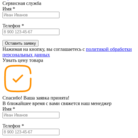
Сервисная служба
Имя
*
Телефон
*
Нажимая на кнопку, вы соглашаетесь c
политикой обработки
персональных данных
Узнать цену товара
Спасибо! Ваша заявка принята!
В ближайшее время с вами свяжется наш менеджер
Имя
*
Телефон
*