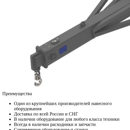
Преимущества
Один из крупнейших производителей навесного
оборудования
Доставка по всей России и СНГ
В наличии оборудование для любого класса техники
Всегда в наличии расходники и запчасти
Современное оборудование и станки