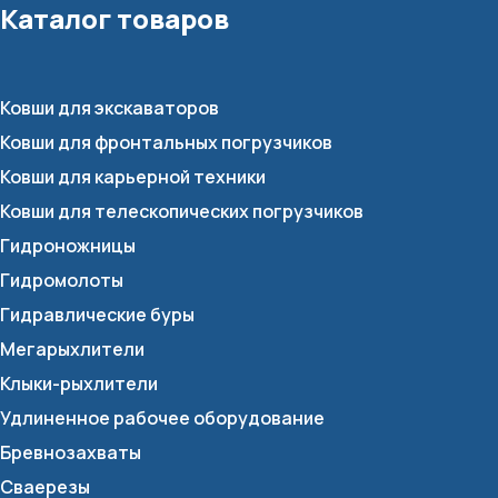
Каталог товаров
Ковши для экскаваторов
Ковши для фронтальных погрузчиков
Ковши для карьерной техники
Ковши для телескопических погрузчиков
Гидроножницы
Гидромолоты
Гидравлические буры
Мегарыхлители
Клыки-рыхлители
Удлиненное рабочее оборудование
Бревнозахваты
Сваерезы