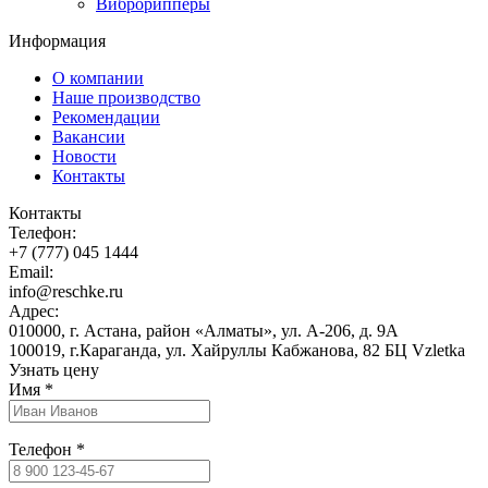
Виброрипперы
Информация
О компании
Наше производство
Рекомендации
Вакансии
Новости
Контакты
Контакты
Телефон:
+7 (777) 045 1444
Email:
info@reschke.ru
Адрес:
010000, г. Астана, район «Алматы», ул. А-206, д. 9А
100019, г.Караганда, ул. Хайруллы Кабжанова, 82 БЦ Vzletka
Узнать цену
Имя
*
Телефон
*