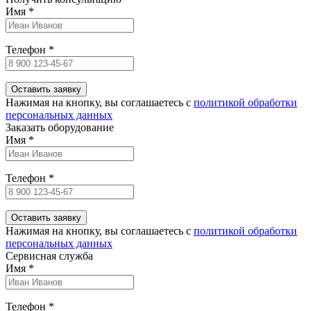
Имя
*
Телефон
*
Нажимая на кнопку, вы соглашаетесь c
политикой обработки
персональных данных
Заказать оборудование
Имя
*
Телефон
*
Нажимая на кнопку, вы соглашаетесь c
политикой обработки
персональных данных
Сервисная служба
Имя
*
Телефон
*