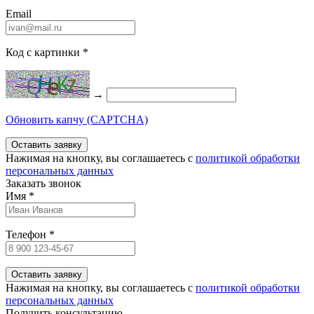
Email
Код с картинки
*
→
Обновить капчу (CAPTCHA)
Нажимая на кнопку, вы соглашаетесь c
политикой обработки
персональных данных
Заказать звонок
Имя
*
Телефон
*
Нажимая на кнопку, вы соглашаетесь c
политикой обработки
персональных данных
Получить консультацию