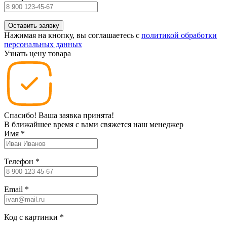
Нажимая на кнопку, вы соглашаетесь c
политикой обработки
персональных данных
Узнать цену товара
Спасибо! Ваша заявка принята!
В ближайшее время с вами свяжется наш менеджер
Имя
*
Телефон
*
Email
*
Код с картинки
*