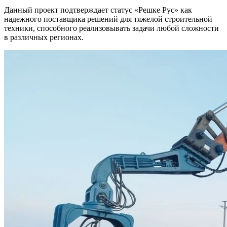
Данный проект подтверждает статус «Решке Рус» как
надежного поставщика решений для тяжелой строительной
техники, способного реализовывать задачи любой сложности
в различных регионах.