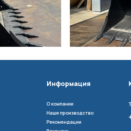
Информация
О компании
Наше производство
Рекомендации