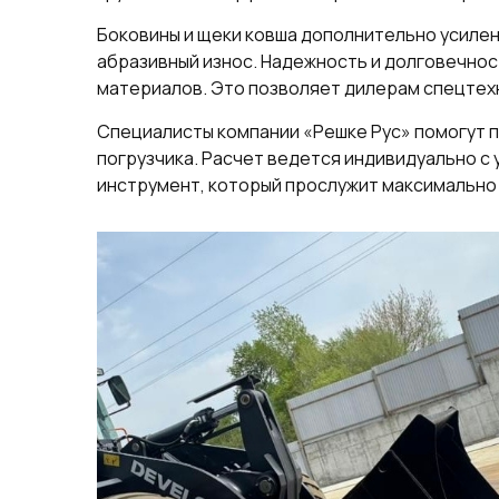
Боковины и щеки ковша дополнительно усилен
абразивный износ. Надежность и долговечнос
материалов. Это позволяет дилерам спецтехн
Специалисты компании «Решке Рус» помогут 
погрузчика. Расчет ведется индивидуально с 
инструмент, который прослужит максимально 