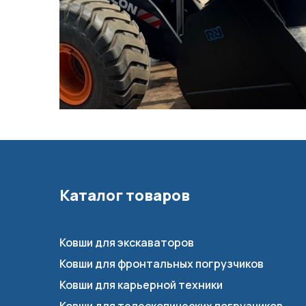
Каталог товаров
Ковши для экскаваторов
Ковши для фронтальных погрузчиков
Ковши для карьерной техники