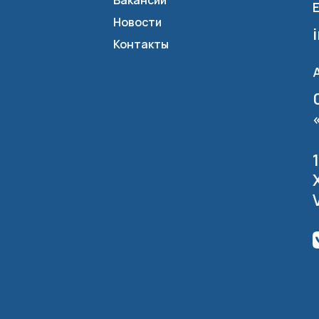
Вакансии
E
Новости
Контакты