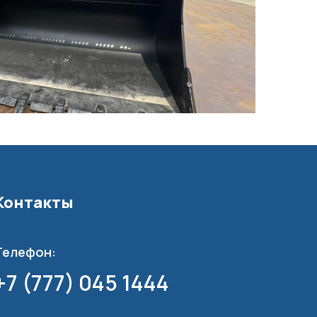
Контакты
Телефон:
+7 (777) 045 1444