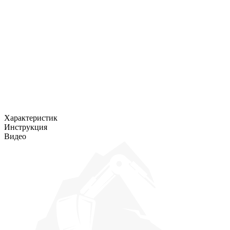
Характеристик
Инструкция
Видео