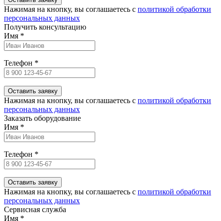
Нажимая на кнопку, вы соглашаетесь c
политикой обработки
персональных данных
Получить консультацию
Имя
*
Телефон
*
Нажимая на кнопку, вы соглашаетесь c
политикой обработки
персональных данных
Заказать оборудование
Имя
*
Телефон
*
Нажимая на кнопку, вы соглашаетесь c
политикой обработки
персональных данных
Сервисная служба
Имя
*