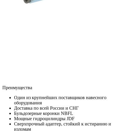
Преимущества
Один из крупнейших поставщиков навесного
оборудования
Доставка по всей России и СНГ
Бульдозерные коронки NBFL
Мощные гидроцилиндры JDF
Сверхпрочный адаптер, стойкий к истиранию и
изломам