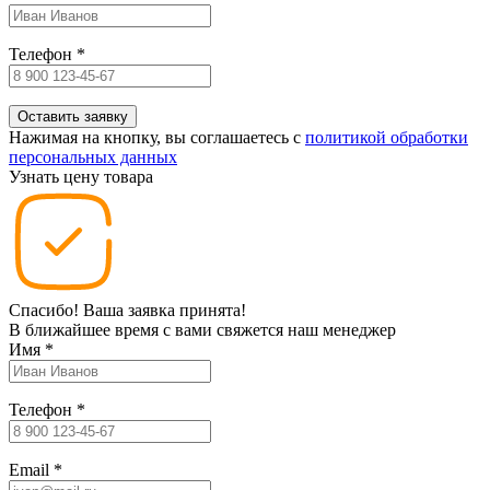
Телефон
*
Нажимая на кнопку, вы соглашаетесь c
политикой обработки
персональных данных
Узнать цену товара
Спасибо! Ваша заявка принята!
В ближайшее время с вами свяжется наш менеджер
Имя
*
Телефон
*
Email
*