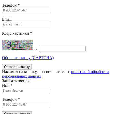
Телефон
*
Email
Код с картинки
*
→
Обновить капчу (CAPTCHA)
Нажимая на кнопку, вы соглашаетесь c
политикой обработки
персональных данных
Заказать звонок
Имя
*
Телефон
*