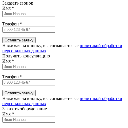
Заказать звонок
Имя
*
Телефон
*
Нажимая на кнопку, вы соглашаетесь c
политикой обработки
персональных данных
Получить консультацию
Имя
*
Телефон
*
Нажимая на кнопку, вы соглашаетесь c
политикой обработки
персональных данных
Заказать оборудование
Имя
*