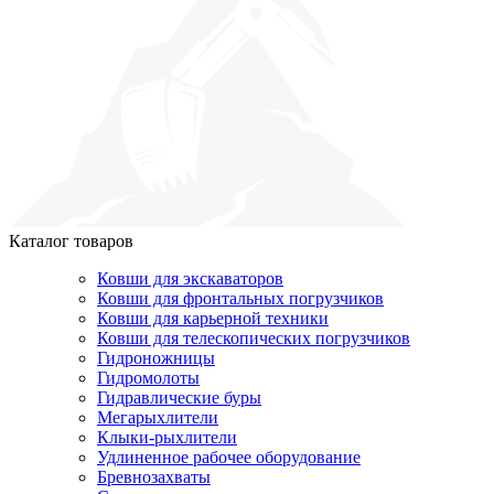
Каталог товаров
Ковши для экскаваторов
Ковши для фронтальных погрузчиков
Ковши для карьерной техники
Ковши для телескопических погрузчиков
Гидроножницы
Гидромолоты
Гидравлические буры
Мегарыхлители
Клыки-рыхлители
Удлиненное рабочее оборудование
Бревнозахваты