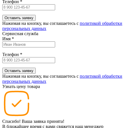
Телефон
*
Нажимая на кнопку, вы соглашаетесь c
политикой обработки
персональных данных
Сервисная служба
Имя
*
Телефон
*
Нажимая на кнопку, вы соглашаетесь c
политикой обработки
персональных данных
Узнать цену товара
Спасибо! Ваша заявка принята!
В ближайшее время с вами свяжется наш менеджер