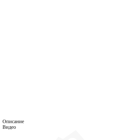
Описание
Видео