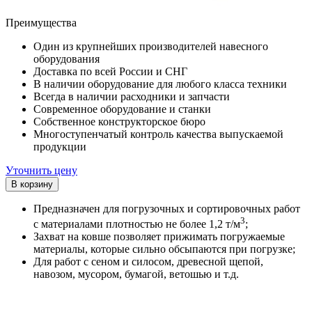
Преимущества
Один из крупнейших производителей навесного
оборудования
Доставка по всей России и СНГ
В наличии оборудование для любого класса техники
Всегда в наличии расходники и запчасти
Современное оборудование и станки
Собственное конструкторское бюро
Многоступенчатый контроль качества выпускаемой
продукции
Уточнить цену
Предназначен для погрузочных и сортировочных работ
3
с материалами плотностью не более 1,2 т/м
;
Захват на ковше позволяет прижимать погружаемые
материалы, которые сильно обсыпаются при погрузке;
Для работ с сеном и силосом, древесной щепой,
навозом, мусором, бумагой, ветошью и т.д.