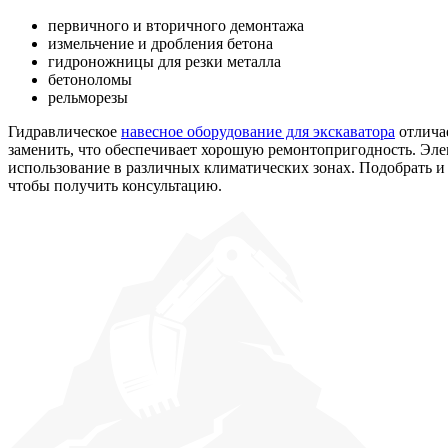
первичного и вторичного демонтажа
измельчение и дробления бетона
гидроножницы для резки металла
бетоноломы
рельморезы
Гидравлическое
навесное оборудование для экскаватора
отлича
заменить, что обеспечивает хорошую ремонтопригодность. Эле
использование в различных климатических зонах. Подобрать и
чтобы получить консультацию.