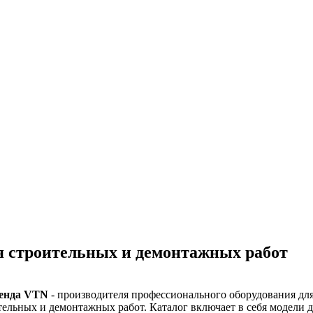
 строительных и демонтажных работ
ренда VTN
- производителя профессионального оборудования дл
льных и демонтажных работ. Каталог включает в себя модели д