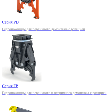
Серия PD
Гидроножницы для первичного демонтажа с ротацией
Серия FP
Гидроножницы для первичного и вторичного демонтажа с ротацией