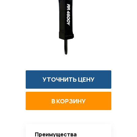
УТОЧНИТЬ ЦЕНУ
Преимущества