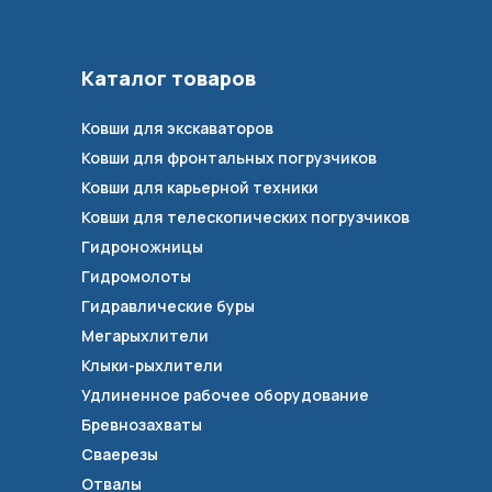
Каталог товаров
Ковши для экскаваторов
Ковши для фронтальных погрузчиков
Ковши для карьерной техники
Ковши для телескопических погрузчиков
Гидроножницы
Гидромолоты
Гидравлические буры
Мегарыхлители
Клыки-рыхлители
Удлиненное рабочее оборудование
Бревнозахваты
Сваерезы
Отвалы