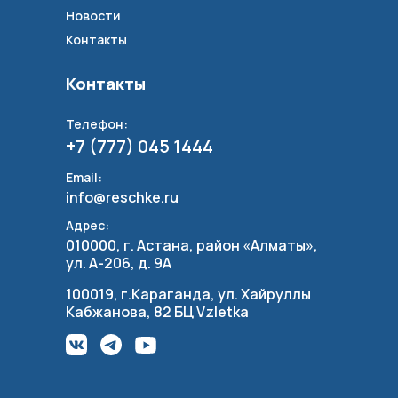
Новости
Контакты
Контакты
Телефон:
+7 (777) 045 1444
Email:
info@reschke.ru
Адрес:
010000, г. Астана, район «Алматы»,
ул. А-206, д. 9А
100019, г.Караганда, ул. Хайруллы
Кабжанова, 82 БЦ Vzletka