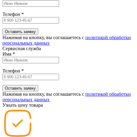
Телефон
*
Нажимая на кнопку, вы соглашаетесь c
политикой обработки
персональных данных
Сервисная служба
Имя
*
Телефон
*
Нажимая на кнопку, вы соглашаетесь c
политикой обработки
персональных данных
Узнать цену товара