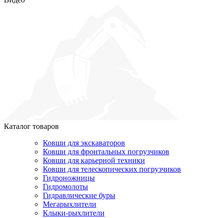
Каталог товаров
Ковши для экскаваторов
Ковши для фронтальных погрузчиков
Ковши для карьерной техники
Ковши для телескопических погрузчиков
Гидроножницы
Гидромолоты
Гидравлические буры
Мегарыхлители
Клыки-рыхлители