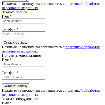
Нажимая на кнопку, вы соглашаетесь c
политикой обработки
персональных данных
Заказать звонок
Имя
*
Телефон
*
Нажимая на кнопку, вы соглашаетесь c
политикой обработки
персональных данных
Получить консультацию
Имя
*
Телефон
*
Нажимая на кнопку, вы соглашаетесь c
политикой обработки
персональных данных
Заказать оборудование
Имя
*