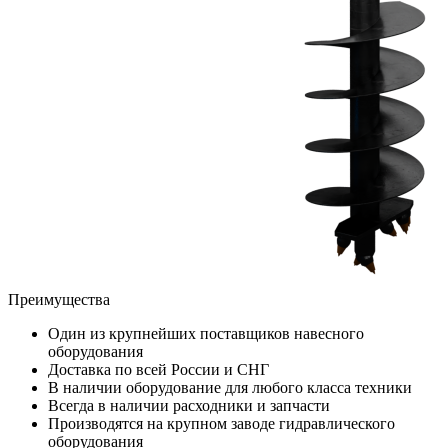
Преимущества
Один из крупнейших поставщиков навесного
оборудования
Доставка по всей России и СНГ
В наличии оборудование для любого класса техники
Всегда в наличии расходники и запчасти
Производятся на крупном заводе гидравлического
оборудования