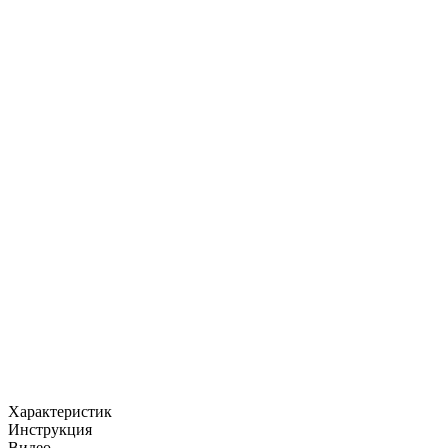
Характеристик
Инструкция
Видео