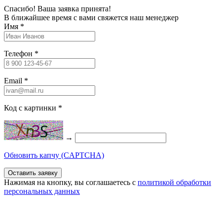
Спасибо! Ваша заявка принята!
В ближайшее время с вами свяжется наш менеджер
Имя
*
Телефон
*
Email
*
Код с картинки
*
→
Обновить капчу (CAPTCHA)
Нажимая на кнопку, вы соглашаетесь c
политикой обработки
персональных данных