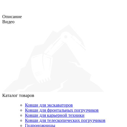
Описание
Видео
Каталог товаров
Ковши для экскаваторов
Ковши для фронтальных погрузчиков
Ковши для карьерной техники
Ковши для телескопических погрузчиков
Гидроножницы