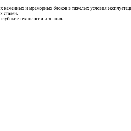
х каменных и мраморных блоков в тяжелых условия эксплуатаци
х сталей.
глубокие технологии и знания.