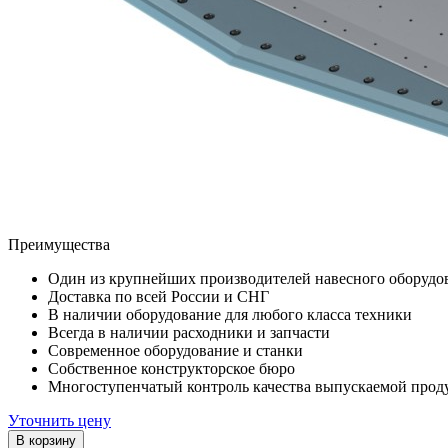
Преимущества
Один из крупнейших производителей навесного оборудо
Доставка по всей России и СНГ
В наличии оборудование для любого класса техники
Всегда в наличии расходники и запчасти
Современное оборудование и станки
Собственное конструкторское бюро
Многоступенчатый контроль качества выпускаемой прод
Уточнить цену