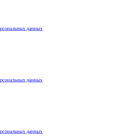
ерсональных данных
ерсональных данных
ерсональных данных