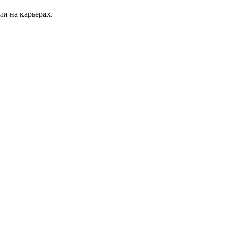
и на карьерах.