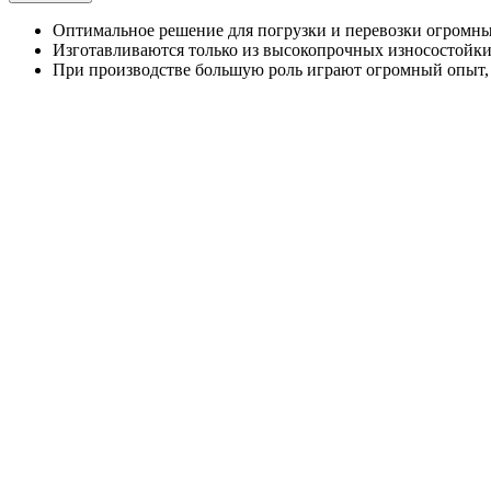
Оптимальное решение для погрузки и перевозки огромны
Изготавливаются только из высокопрочных износостойки
При производстве большую роль играют огромный опыт, 