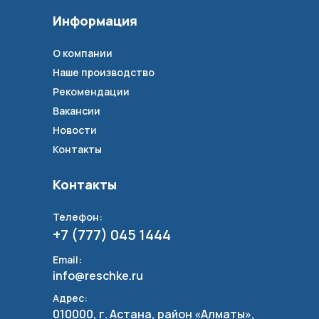
Информация
О компании
Наше производство
Рекомендации
Вакансии
Новости
Контакты
Контакты
Телефон:
+7 (777) 045 1444
Email:
info@reschke.ru
Адрес:
010000, г. Астана, район «Алматы»,