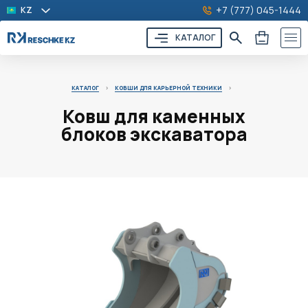
+7 (777) 045-1444
KZ
КАТАЛОГ
КАТАЛОГ
>
КОВШИ ДЛЯ КАРЬЕРНОЙ ТЕХНИКИ
>
Ковш для каменных
блоков экскаватора