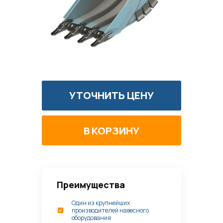
УТОЧНИТЬ ЦЕНУ
Преимущества
Один из крупнейших
производителей навесного
оборудования