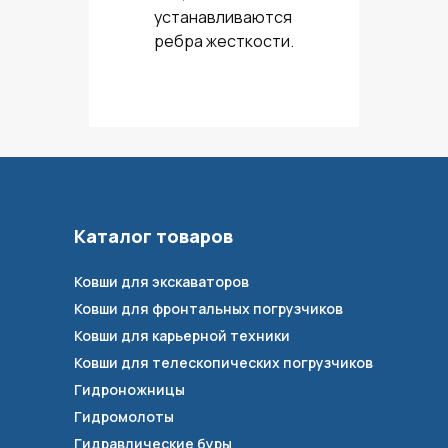
устанавливаются
ребра жесткости.
Каталог товаров
Ковши для экскаваторов
Ковши для фронтальных погрузчиков
Ковши для карьерной техники
Ковши для телескопических погрузчиков
Гидроножницы
Гидромолоты
Гидравлические буры