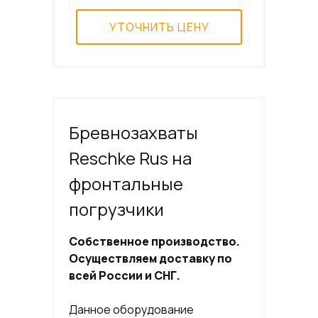
УТОЧНИТЬ ЦЕНУ
Бревнозахваты
Reschke Rus на
фронтальные
погрузчики
Собственное производство.
Осуществляем доставку по
всей России и СНГ.
Данное оборудование