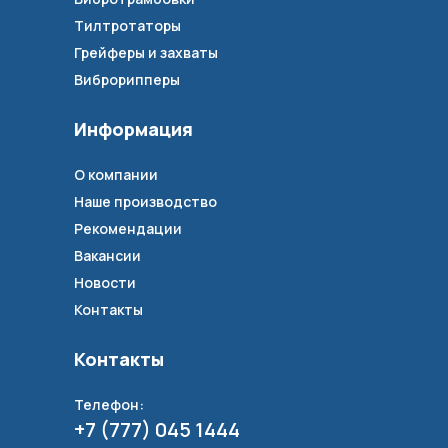
Тилтротаторы
Грейферы и захваты
Виброрипперы
Информация
О компании
Наше производство
Рекомендации
Вакансии
Новости
Контакты
Контакты
Телефон:
+7 (777) 045 1444