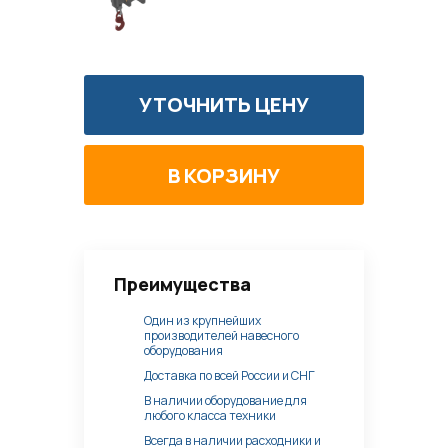
УТОЧНИТЬ ЦЕНУ
Преимущества
Один из крупнейших
производителей навесного
оборудования
Доставка по всей России и СНГ
В наличии оборудование для
любого класса техники
Всегда в наличии расходники и