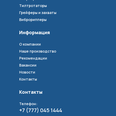
Тилтротаторы
Грейферы и захваты
Виброрипперы
Информация
О компании
Наше производство
Рекомендации
Вакансии
Новости
Контакты
Контакты
Телефон:
+7 (777) 045 1444